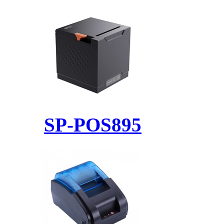
SP-POS895