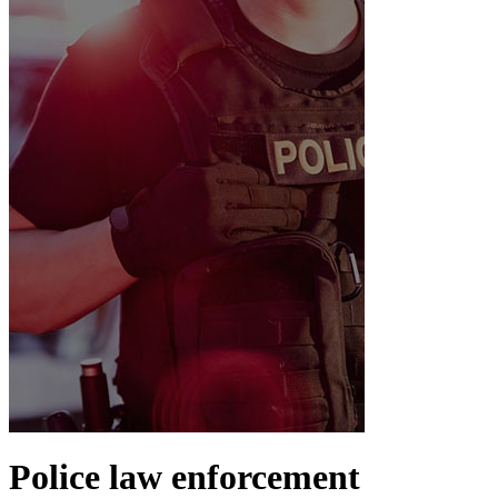
Police law enforcement