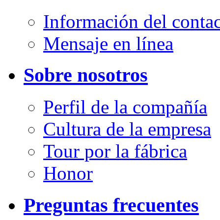
Información del conta
Mensaje en línea
Sobre nosotros
Perfil de la compañía
Cultura de la empresa
Tour por la fábrica
Honor
Preguntas frecuentes