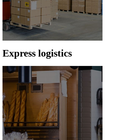
Express logistics