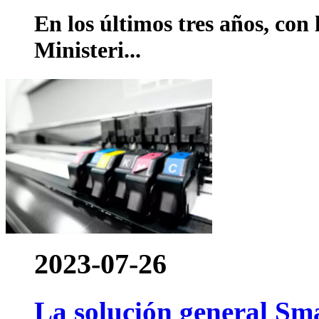
En los últimos tres años, con
Ministeri...
2023-07-26
La solución general Sma