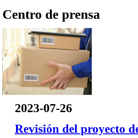
Centro de prensa
2023-07-26
Revisión del proyecto d