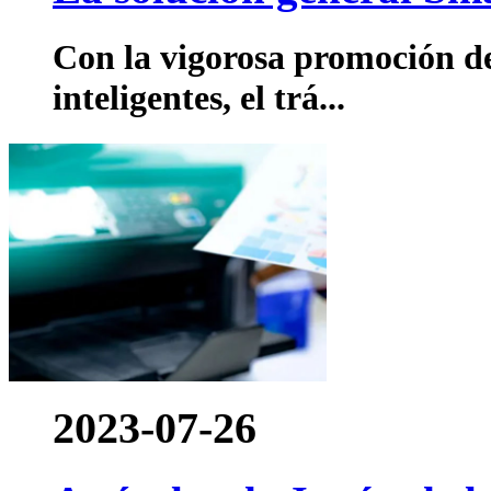
Con la vigorosa promoción de
inteligentes, el trá...
2023-07-26