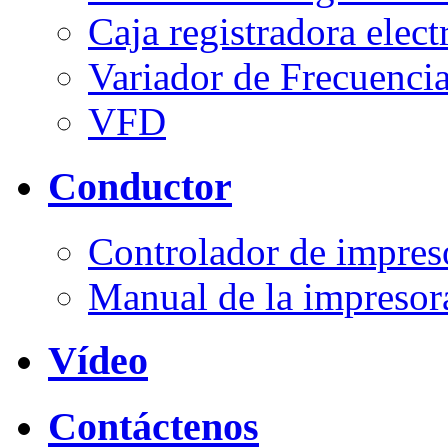
Caja registradora elect
Variador de Frecuenci
VFD
Conductor
Controlador de impres
Manual de la impresor
Vídeo
Contáctenos