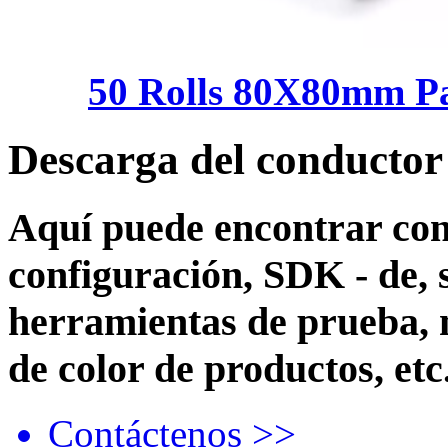
50 Rolls 80X80mm Pa
Descarga del conductor
Aquí puede encontrar con
configuración, SDK - de, 
herramientas de prueba, 
de color de productos, etc
Contáctenos >>