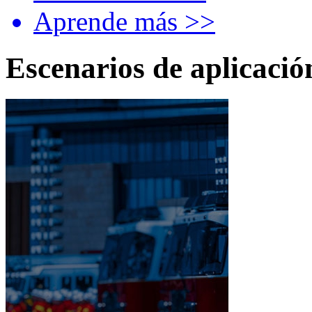
Aprende más >>
Escenarios de aplicació