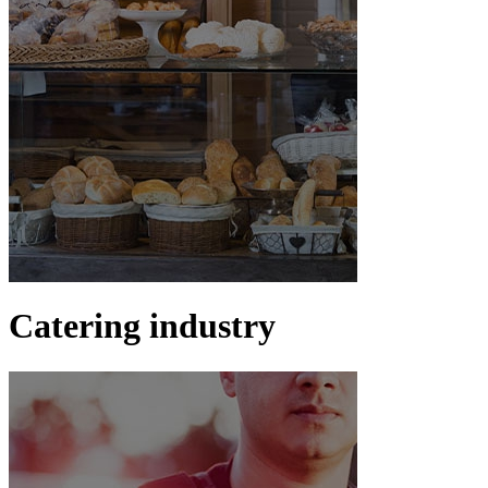
Catering industry