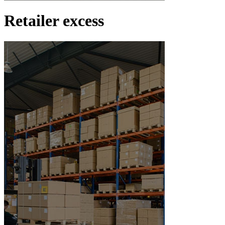
Retailer excess