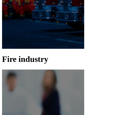
Fire industry