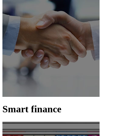
Smart finance