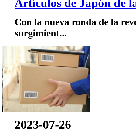
Artículos de Japón de l
Con la nueva ronda de la revol
surgimient...
2023-07-26