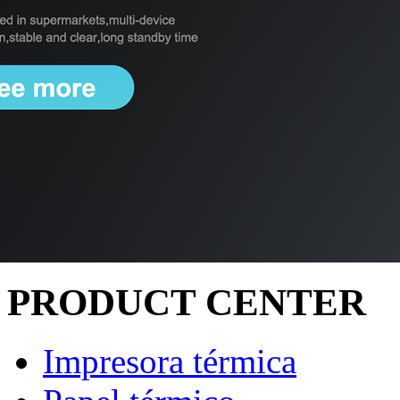
PRODUCT CENTER
Impresora térmica