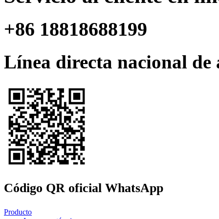
+86 18818688199
Línea directa nacional de 
Código QR oficial WhatsApp
Producto