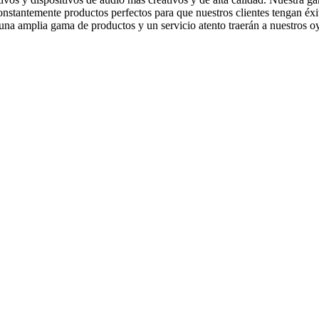
onstantemente productos perfectos para que nuestros clientes tengan éxit
na amplia gama de productos y un servicio atento traerán a nuestros 