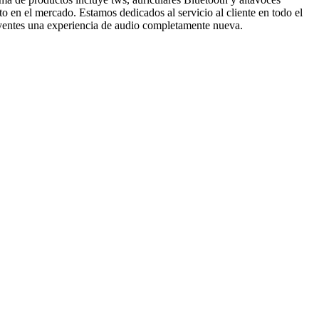
o en el mercado. Estamos dedicados al servicio al cliente en todo el
oyentes una experiencia de audio completamente nueva.