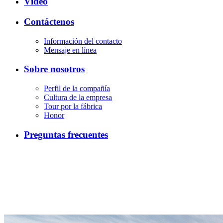
Vídeo
Contáctenos
Información del contacto
Mensaje en línea
Sobre nosotros
Perfil de la compañía
Cultura de la empresa
Tour por la fábrica
Honor
Preguntas frecuentes