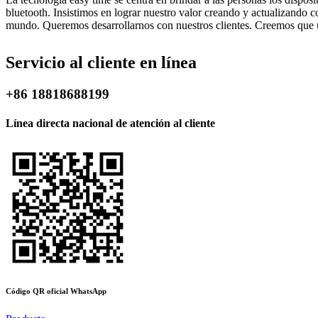
bluetooth. Insistimos en lograr nuestro valor creando y actualizando c
mundo. Queremos desarrollarnos con nuestros clientes. Creemos que u
Servicio al cliente en línea
+86 18818688199
Línea directa nacional de atención al cliente
Código QR oficial WhatsApp