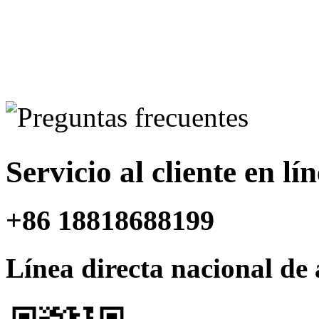
Servicio al cliente en lí
+86 18818688199
Línea directa nacional de 